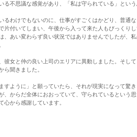
いる不思議な感覚があり、「私は守られている」という
いるわけでもないのに、仕事がすごくはかどり、普通な
で片付いてしまい、午後から入って来た人もびっくりし
は、あい変わらず良い状況ではありませんでしたが、私
。
、彼女と仲の良い上司のエリアに異動しました。そして
から聞きました。
ますように」と願っていたら、それが現実になって驚き
が、からだ全体におおっていて、守られているという思
て心から感謝しています。