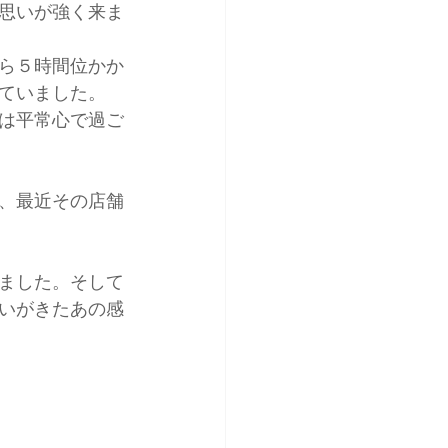
思いが強く来ま
ら５時間位かか
ていました。
は平常心で過ご
、最近その店舗
ました。そして
いがきたあの感