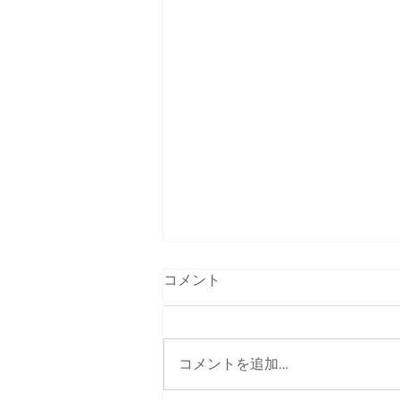
コメント
コメントを追加…
まさに地球学校ですね！