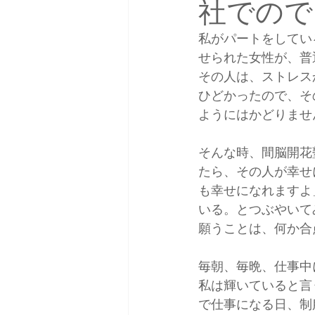
社でので
私がパートをしてい
せられた女性が、普
その人は、ストレス
ひどかったので、そ
ようにはかどりませ
そんな時、間脳開花
たら、その人が幸せ
も幸せになれますよ
いる。とつぶやいて
願うことは、何か合
毎朝、毎晩、仕事中
私は輝いていると言
で仕事になる日、制