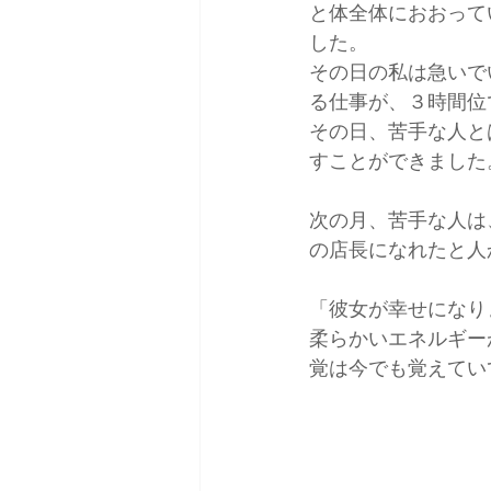
と体全体におおって
した。
その日の私は急いで
る仕事が、３時間位
その日、苦手な人と
すことができました
次の月、苦手な人は
の店長になれたと人
「彼女が幸せになり
柔らかいエネルギー
覚は今でも覚えてい