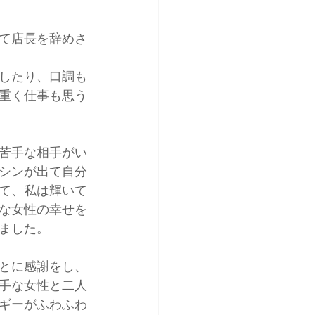
て店長を辞めさ
したり、口調も
重く仕事も思う
苦手な相手がい
シンが出て自分
て、私は輝いて
な女性の幸せを
ました。
とに感謝をし、
手な女性と二人
ギーがふわふわ