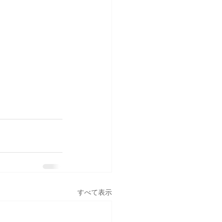
すべて表示