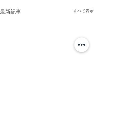
すべて表示
最新記事