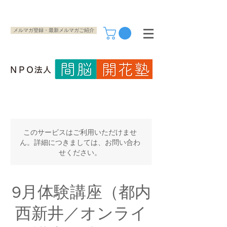
メルマガ登録・最新メルマガご紹介
このサービスはご利用いただけませ
ん。詳細につきましては、お問い合わ
せください。
9月体験講座（都内
西新井／オンライ