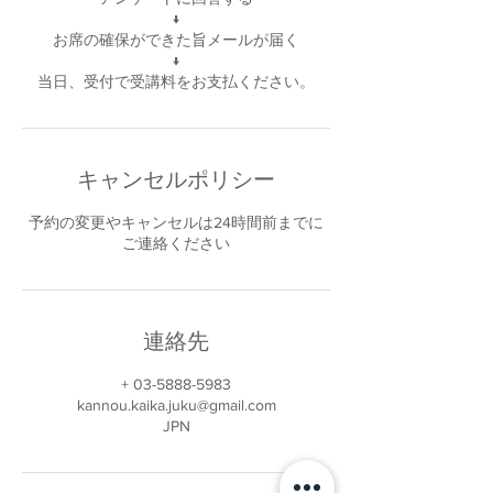
↓
お席の確保ができた旨メールが届く
↓
当日、受付で受講料をお支払ください。
キャンセルポリシー
予約の変更やキャンセルは24時間前までに
ご連絡ください
連絡先
+ 03-5888-5983
kannou.kaika.juku@gmail.com
JPN