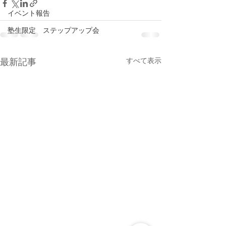
イベント報告
塾生限定 ステップアップ会
すべて表示
最新記事