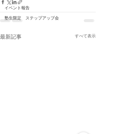
イベント報告
塾生限定 ステップアップ会
すべて表示
最新記事