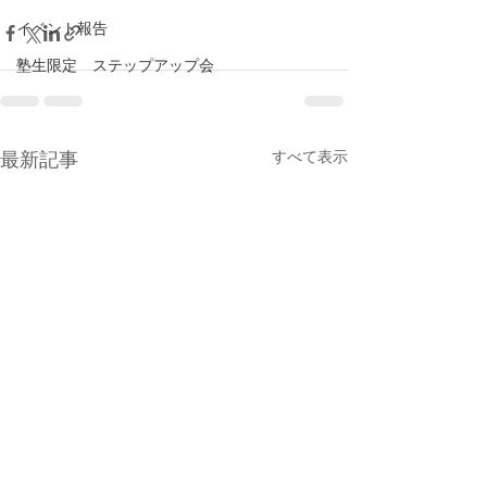
イベント報告
塾生限定 ステップアップ会
すべて表示
最新記事