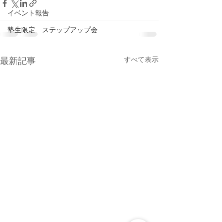
イベント報告
塾生限定 ステップアップ会
すべて表示
最新記事