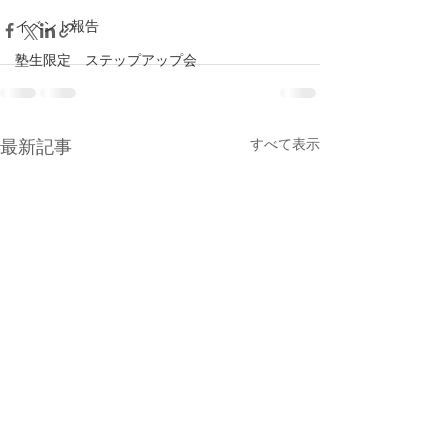
イベント報告
塾生限定 ステップアップ会
すべて表示
最新記事