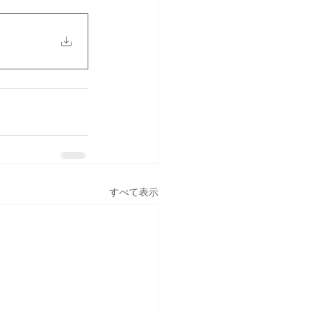
すべて表示