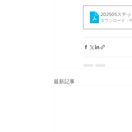
202505ステ
ダウンロード：PDF 
最新記事