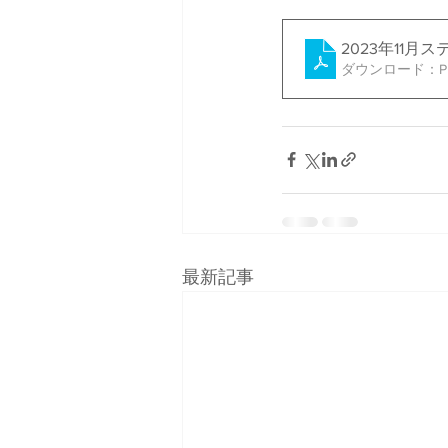
2023年11
ダウンロード：PDF
最新記事