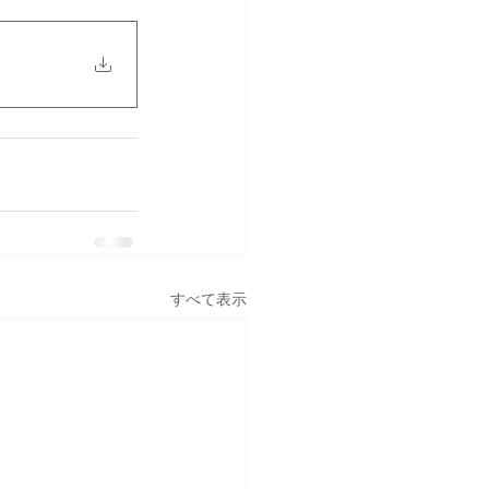
すべて表示