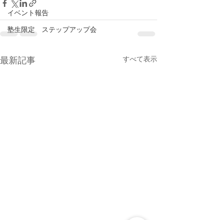
イベント報告
塾生限定 ステップアップ会
すべて表示
最新記事