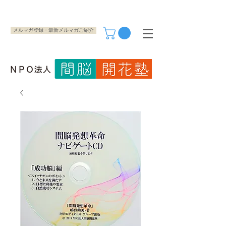
メルマガ登録・最新メルマガご紹介