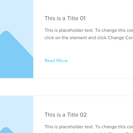
This is a Title 01
This is placeholder text. To change this co
click on the element and click Change Con
Read More
This is a Title 02
This is placeholder text. To change this co