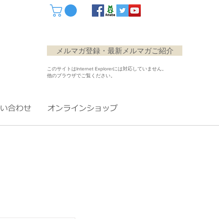
メルマガ登録・最新メルマガご紹介
このサイトはInternet Explorerには対応していません。
他のブラウザでご覧ください。
い合わせ
オンラインショップ